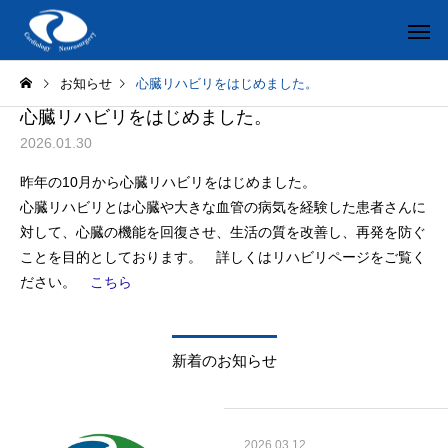
お知らせ
心臓リハビリをはじめました。
心臓リハビリをはじめました。
2026.01.30
昨年の10月から心臓リハビリをはじめました。
心臓リハビリとは心臓や大きな血管の病気を経験した患者さんに
対して、心臓の機能を回復させ、生活の質を改善し、再発を防ぐ
ことを目的としております。 詳しくはリハビリページをご覧く
ださい。
こちら
新着のお知らせ
2026.03.12