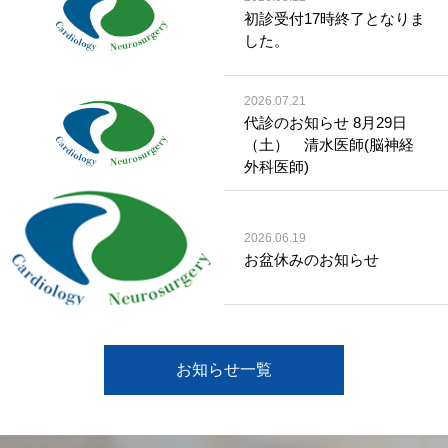
初診受付17時終了となりま
した。
2026.07.21
代診のお知らせ 8月29日
（土） 清水医師(脳神経
外科医師)
2026.06.19
お盆休みのお知らせ
お知らせ一覧