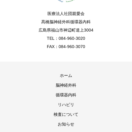
医療法人社団親愛会
髙橋脳神経外科循環器内科
広島県福山市神辺町道上3004
TEL：084-960-3020
FAX：084-960-3070
ホーム
脳神経外科
循環器内科
リハビリ
検査について
お知らせ